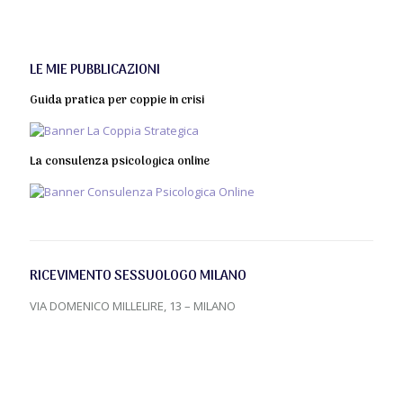
LE MIE PUBBLICAZIONI
Guida pratica per coppie in crisi
La consulenza psicologica online
RICEVIMENTO SESSUOLOGO MILANO
VIA DOMENICO MILLELIRE, 13 – MILANO