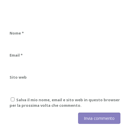
Nome
*
Email
*
Sito web
Salva il mio nome, email e sito web in questo browser
per la prossima volta che commento.