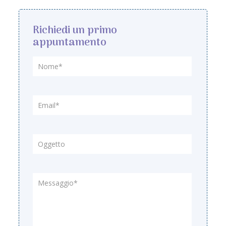
Richiedi un primo
appuntamento