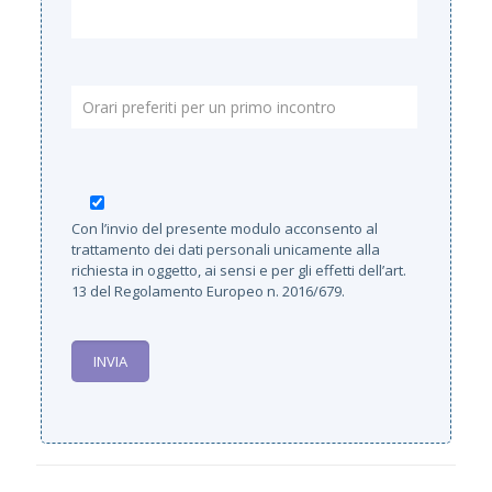
Con l’invio del presente modulo acconsento al
trattamento dei dati personali unicamente alla
richiesta in oggetto, ai sensi e per gli effetti dell’art.
13 del Regolamento Europeo n. 2016/679.