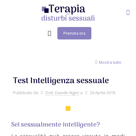
Prenota ora
Mostra tutto
Test Intelligenza sessuale
Pubblicato da
Dott. Davide Algeri
a
26 Aprile 2018
Sei sessualmente intelligente?