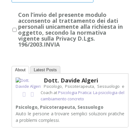
Con l’invio del presente modulo
acconsento al trattamento dei dati
personali unicamente alla richiesta in
oggetto, secondo la normativa
vigente sulla Privacy D.Lgs.
196/2003.INVIA
About
Latest Posts
Dott. Davide Algeri
Psicologo, Psicoterapeuta, Sessuologo e
Coach
at
Psicologia Pratica: La psicologia del
cambiamento concreto
Psicologo, Psicoterapeuta, Sessuologo
Aiuto le persone a trovare semplici soluzioni pratiche
a problemi complessi.