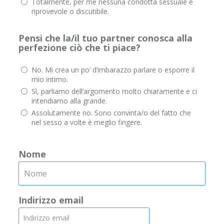
Totalmente, per me nessuna condotta sessuale è
riprovevole o discutibile.
Pensi che la/il tuo partner conosca alla
perfezione ciò che ti piace?
No. Mi crea un po’ d’imbarazzo parlare o esporre il
mio intimo.
Sì, parliamo dell’argomento molto chiaramente e ci
intendiamo alla grande.
Assolutamente no. Sono convinta/o del fatto che
nel sesso a volte è meglio fingere.
Nome
Indirizzo email