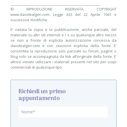
_____________________________________________________
© RIPRODUZIONE RISERVATA, COPYRIGHT
www.davidealgeri.com. Legge 633 del 22 Aprile 1941 e
successive modifiche.
E’ vietata la copia e la pubblicazione, anche parziale, del
materiale su altri siti internet e / o su qualunque altro mezzo
se non a fronte di esplicita autorizzazione concessa da
davidealgeri.com e con citazione esplicita della fonte. E’
consentita la riproduzione solo parziale su forum, pagine o
blog solo se accompagnata da link all’originale della fonte. E’
altresì vietato utilizzare i materiali presenti nel sito per scopi
commerciali di qualunque tipo.
Richiedi un primo
appuntamento