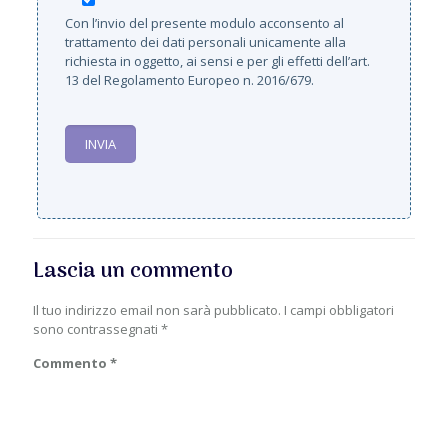
Con l’invio del presente modulo acconsento al
trattamento dei dati personali unicamente alla
richiesta in oggetto, ai sensi e per gli effetti dell’art.
13 del Regolamento Europeo n. 2016/679.
Lascia un commento
Il tuo indirizzo email non sarà pubblicato.
I campi obbligatori
sono contrassegnati
*
Commento
*