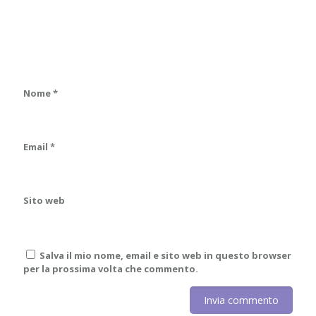
Nome
*
Email
*
Sito web
Salva il mio nome, email e sito web in questo browser
per la prossima volta che commento.