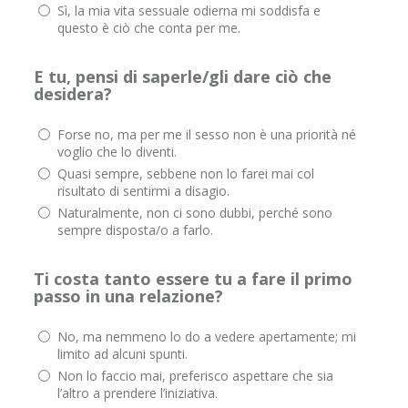
Sì, la mia vita sessuale odierna mi soddisfa e
questo è ciò che conta per me.
E tu, pensi di saperle/gli dare ciò che
desidera?
Forse no, ma per me il sesso non è una priorità né
voglio che lo diventi.
Quasi sempre, sebbene non lo farei mai col
risultato di sentirmi a disagio.
Naturalmente, non ci sono dubbi, perché sono
sempre disposta/o a farlo.
Ti costa tanto essere tu a fare il primo
passo in una relazione?
No, ma nemmeno lo do a vedere apertamente; mi
limito ad alcuni spunti.
Non lo faccio mai, preferisco aspettare che sia
l’altro a prendere l’iniziativa.