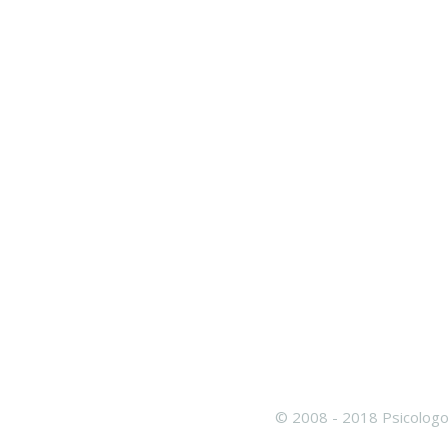
© 2008 - 2018 Psicologo 