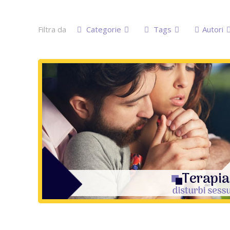
Filtra da
Categorie
Tags
Autori